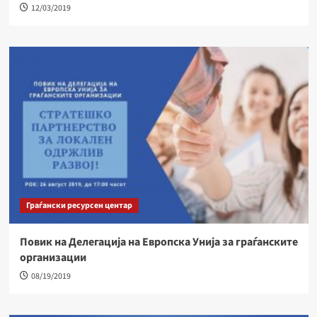
12/03/2019
Граѓански ресурсен центар
Повик на Делегација на Европска Унија за граѓанските
организации
08/19/2019