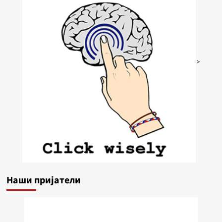
>
Наши пријатели