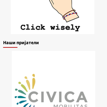
Наши пријатели