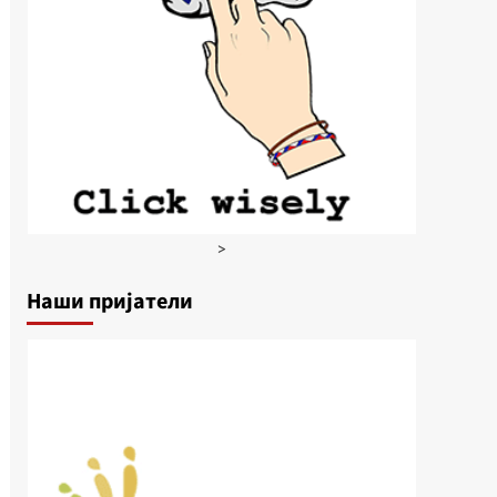
>
Наши пријатели