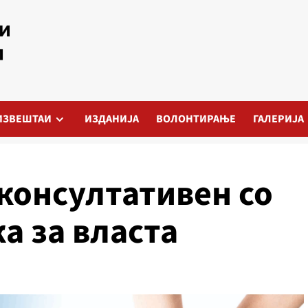
ИЗВЕШТАИ
ИЗДАНИЈА
ВОЛОНТИРАЊЕ
ГАЛЕРИЈА
консултативен со
а за власта