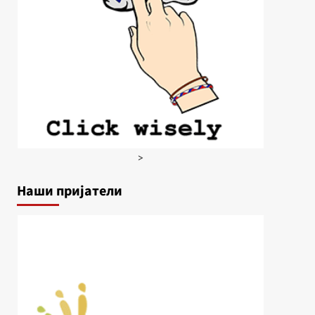
>
Наши пријатели