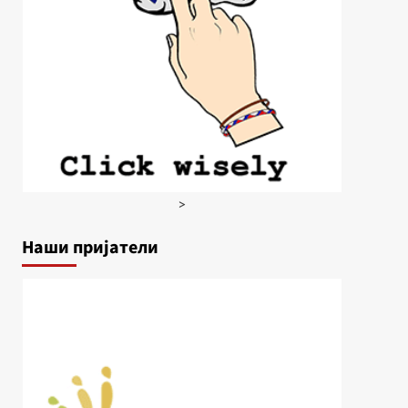
>
Наши пријатели