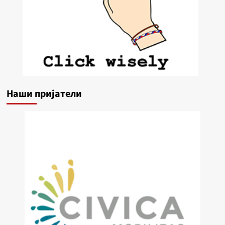
Наши пријатели