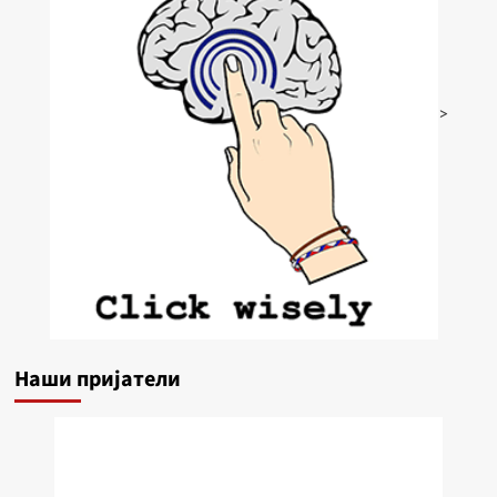
>
Наши пријатели