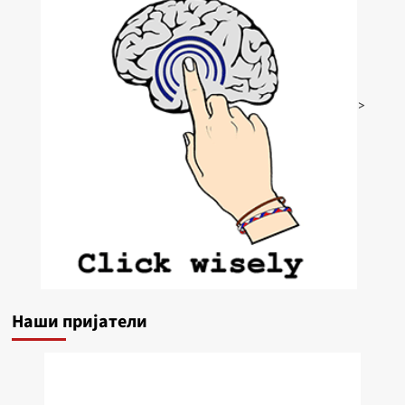
>
Наши пријатели