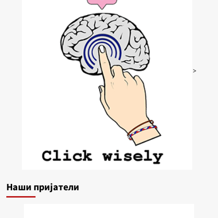
>
Наши пријатели