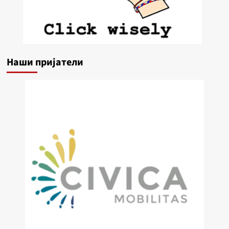
Наши пријатели