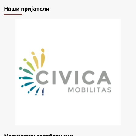
Наши пријатели