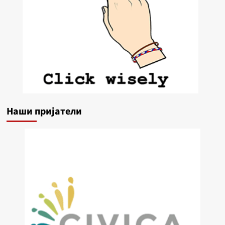
Наши пријатели