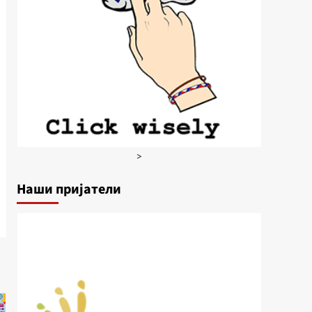
>
Наши пријатели