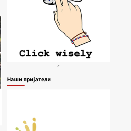
>
Наши пријатели