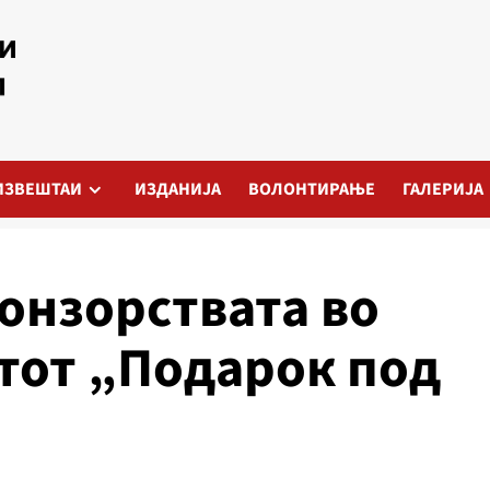
ИЗВЕШТАИ
ИЗДАНИЈА
ВОЛОНТИРАЊЕ
ГАЛЕРИЈА
онзорствата во
тот „Подарок под