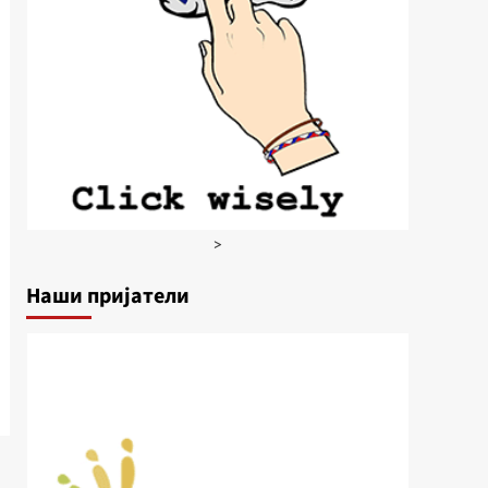
>
Наши пријатели