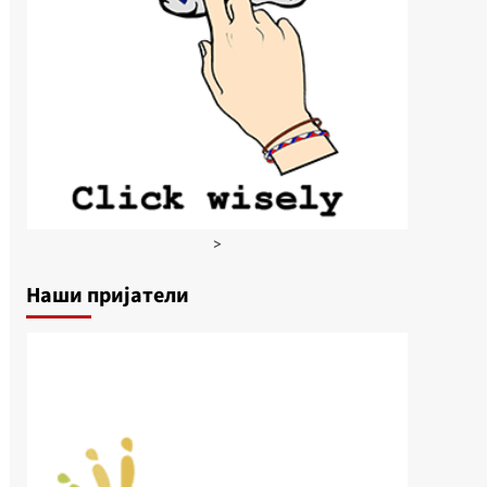
>
Наши пријатели