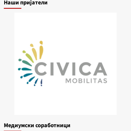
Наши пријатели
Медиумски соработници