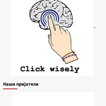
>
Наши пријатели