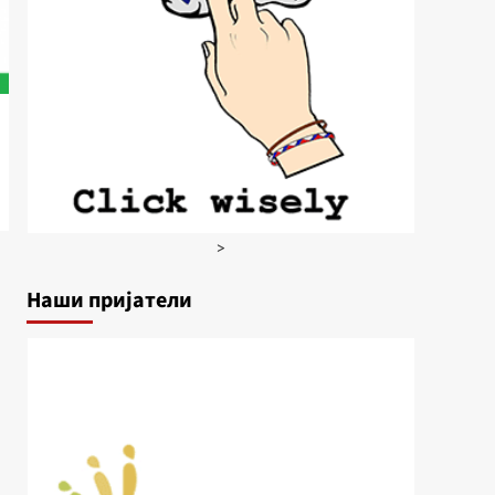
>
Наши пријатели