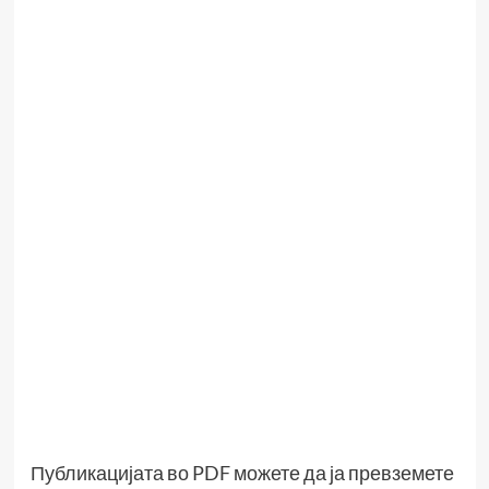
Публикацијата во PDF можете да ја превземете