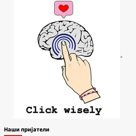
>
Наши пријатели