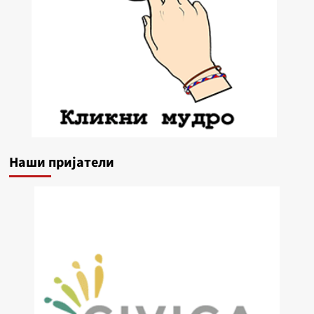
Наши пријатели