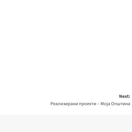
Next:
Реализирани проекти – Моја Општина