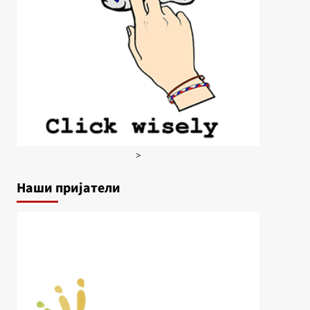
>
Наши пријатели