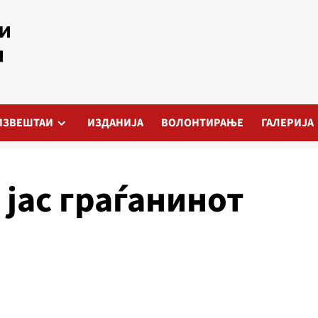
ИЗВЕШТАИ
ИЗДАНИЈА
ВОЛОНТИРАЊЕ
ГАЛЕРИЈА
 јас граѓанинот