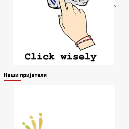
>
Наши пријатели