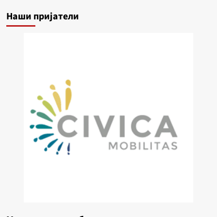
Наши пријатели