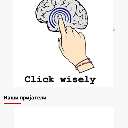
>
Наши пријатели