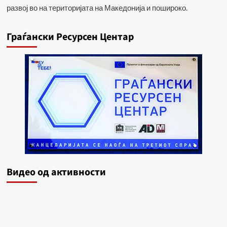
развој во на територијата на Македонија и пошироко.
Граѓански Ресурсен Центар
Видеo од активности