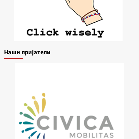
Наши пријатели